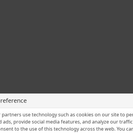
preference
partners use technology such as cookies on our site to pe
 ads, provide social media features, and analyze our traffic.
nsent to the use of this technology across the web. You c