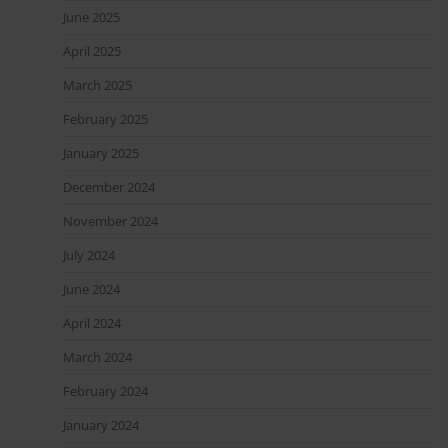
June 2025
April 2025
March 2025
February 2025
January 2025
December 2024
November 2024
July 2024
June 2024
April 2024
March 2024
February 2024
January 2024