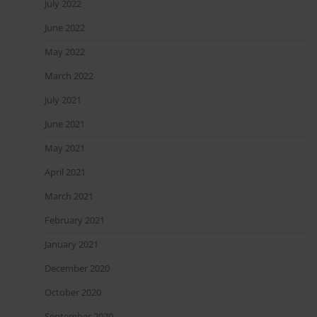
July 2022
June 2022
May 2022
March 2022
July 2021
June 2021
May 2021
April 2021
March 2021
February 2021
January 2021
December 2020
October 2020
September 2020