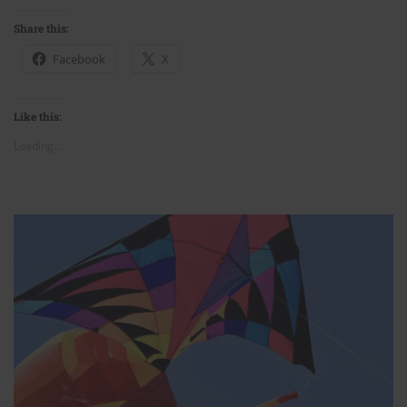
Share this:
Facebook
X
Like this:
Loading...