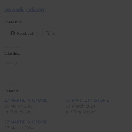
www.wikipedia.org
Share this:
Facebook
X
Like this:
Loading...
Related
27 MARTIE ÎN ISTORIE
31 MARTIE ÎN ISTORIE
26 March 2024
31 March 2024
In "TimeScope"
In "TimeScope"
17 MARTIE ÎN ISTORIE
17 March 2024