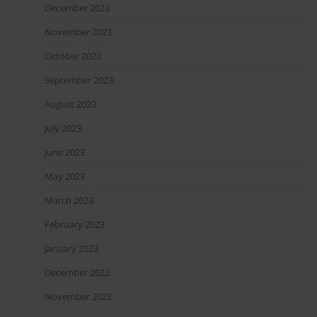
December 2023
November 2023
October 2023
September 2023
August 2023
July 2023
June 2023
May 2023
March 2023
February 2023
January 2023
December 2022
November 2022