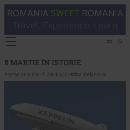
8 MARTIE ÎN ISTORIE
Posted on
8 March 2024
by
Cristina Stefanescu