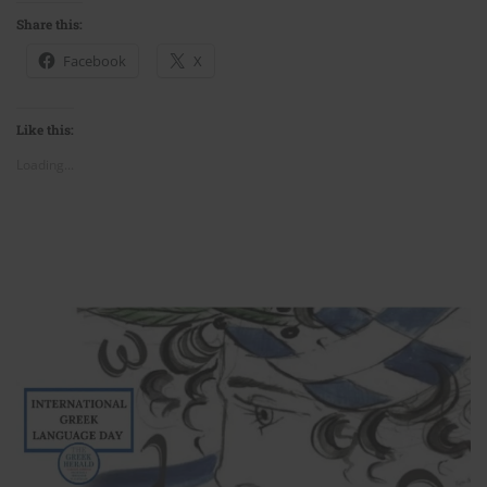
Share this:
Facebook
X
Like this:
Loading...