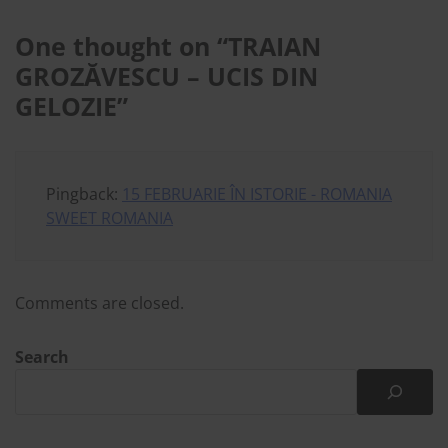
One thought on “
TRAIAN
GROZĂVESCU – UCIS DIN
GELOZIE
”
Pingback:
15 FEBRUARIE ÎN ISTORIE - ROMANIA
SWEET ROMANIA
Comments are closed.
Search