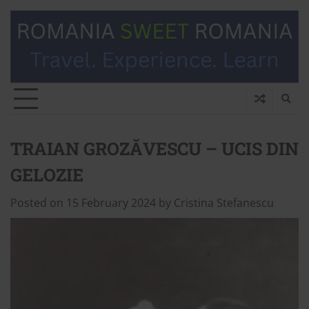
TRAIAN GROZĂVESCU – UCIS DIN
GELOZIE
Posted on
15 February 2024
by
Cristina Stefanescu