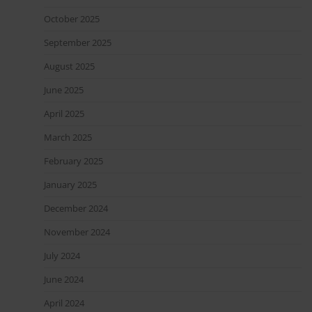
October 2025
September 2025
August 2025
June 2025
April 2025
March 2025
February 2025
January 2025
December 2024
November 2024
July 2024
June 2024
April 2024