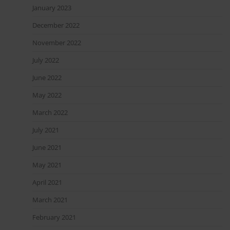
January 2023
December 2022
November 2022
July 2022
June 2022
May 2022
March 2022
July 2021
June 2021
May 2021
April 2021
March 2021
February 2021