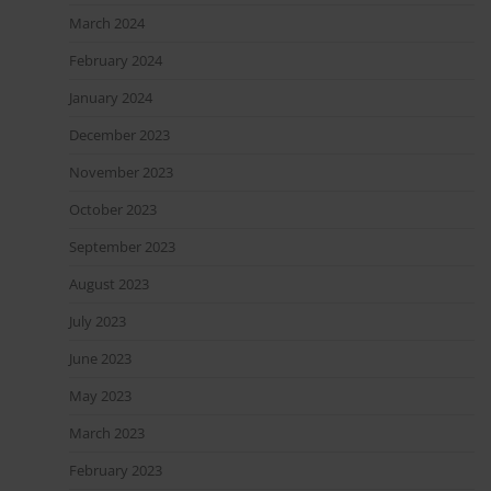
March 2024
February 2024
January 2024
December 2023
November 2023
October 2023
September 2023
August 2023
July 2023
June 2023
May 2023
March 2023
February 2023