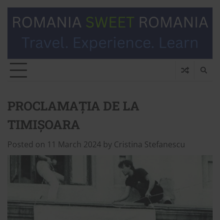
PROCLAMAȚIA DE LA
TIMIȘOARA
Posted on
11 March 2024
by
Cristina Stefanescu