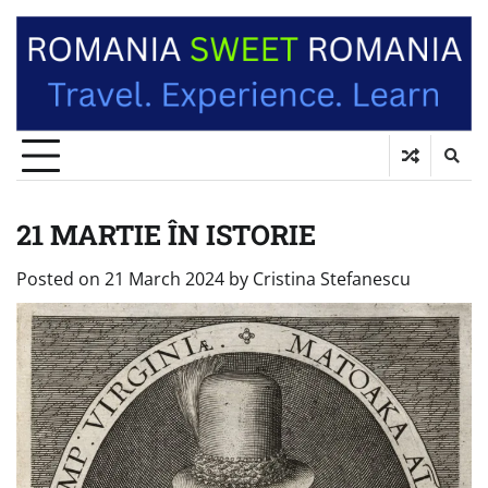
21 MARTIE ÎN ISTORIE
Posted on
21 March 2024
by
Cristina Stefanescu