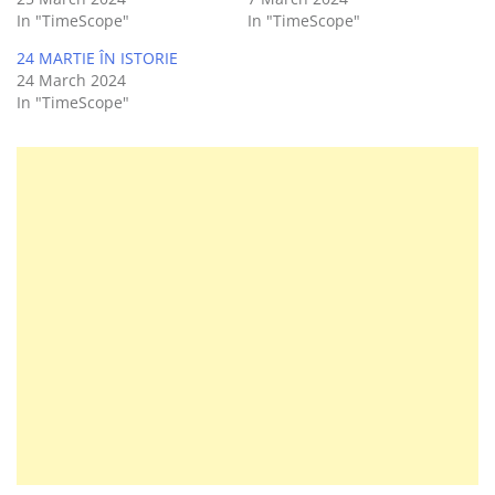
In "TimeScope"
In "TimeScope"
24 MARTIE ÎN ISTORIE
24 March 2024
In "TimeScope"