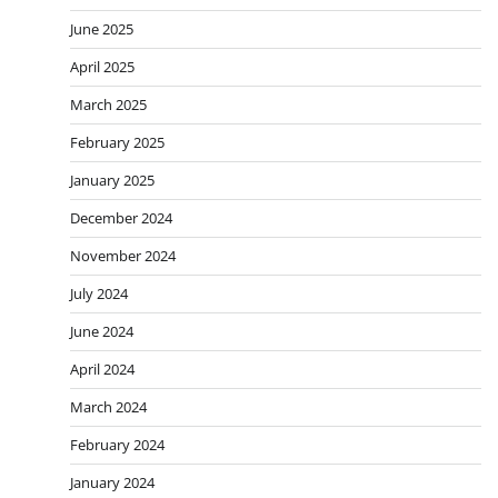
June 2025
April 2025
March 2025
February 2025
January 2025
December 2024
November 2024
July 2024
June 2024
April 2024
March 2024
February 2024
January 2024