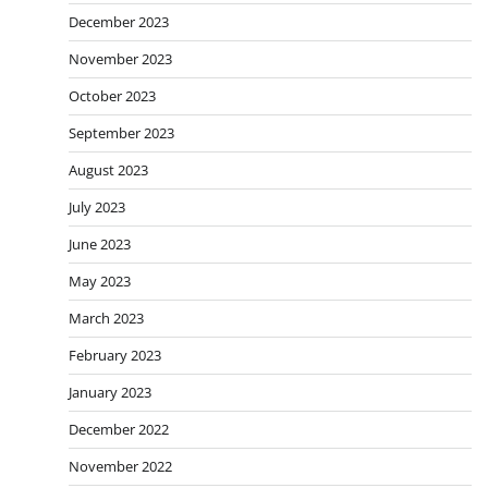
December 2023
November 2023
October 2023
September 2023
August 2023
July 2023
June 2023
May 2023
March 2023
February 2023
January 2023
December 2022
November 2022