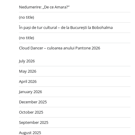
Nedumerire: „De ce Amara?”
(no title)
În pași de tur cultural – de la București la Bobohalma
(no title)
Cloud Dancer – culoarea anului Pantone 2026
July 2026
May 2026
April 2026
January 2026
December 2025
October 2025
September 2025
August 2025