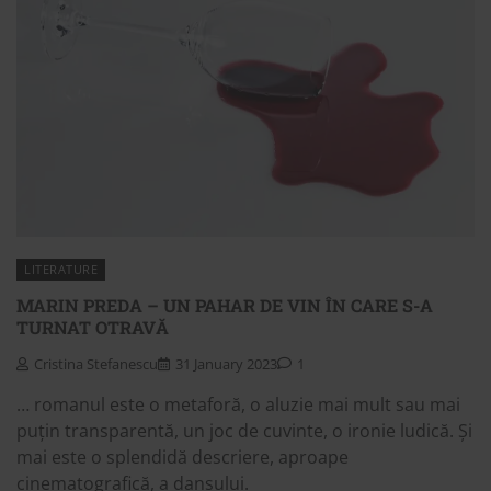
LITERATURE
MARIN PREDA – UN PAHAR DE VIN ÎN CARE S-A
TURNAT OTRAVĂ
Cristina Stefanescu
31 January 2023
1
… romanul este o metaforă, o aluzie mai mult sau mai
puțin transparentă, un joc de cuvinte, o ironie ludică. Și
mai este o splendidă descriere, aproape
cinematografică, a dansului.