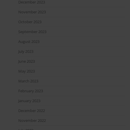
December 2023
November 2023
October 2023
September 2023
August 2023
July 2023
June 2023
May 2023
March 2023
February 2023
January 2023
December 2022
November 2022