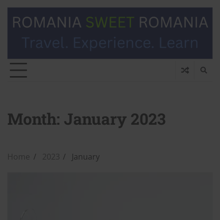
Month:
January 2023
Home
2023
January