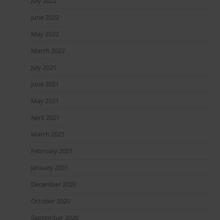
July 2022
June 2022
May 2022
March 2022
July 2021
June 2021
May 2021
April 2021
March 2021
February 2021
January 2021
December 2020
October 2020
September 2020