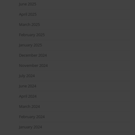
June 2025
April 2025
March 2025
February 2025
January 2025
December 2024
November 2024
July 2024
June 2024
April 2024
March 2024
February 2024
January 2024