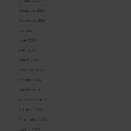
January 2025
December 2024
November 2024
July 2024
June 2024
April 2024
March 2024
February 2024
January 2024
December 2023
November 2023
October 2023
September 2023
August 2023