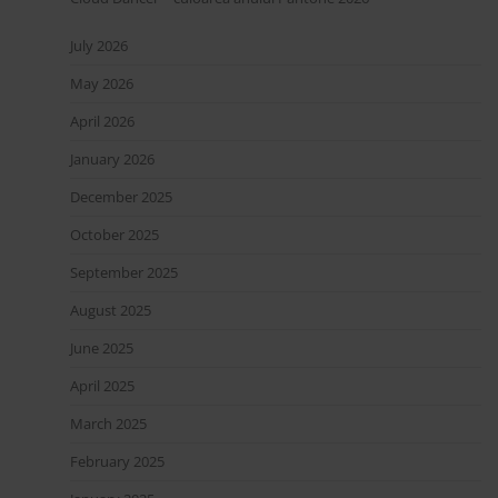
July 2026
May 2026
April 2026
January 2026
December 2025
October 2025
September 2025
August 2025
June 2025
April 2025
March 2025
February 2025