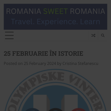
25 FEBRUARIE ÎN ISTORIE
Posted on
25 February 2024
by
Cristina Stefanescu