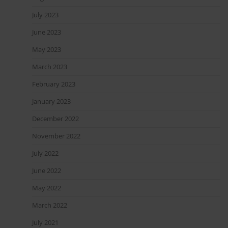
July 2023
June 2023
May 2023
March 2023
February 2023
January 2023
December 2022
November 2022
July 2022
June 2022
May 2022
March 2022
July 2021