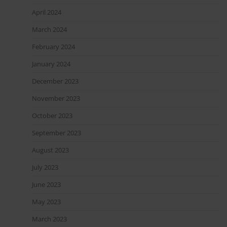
April 2024
March 2024
February 2024
January 2024
December 2023
November 2023
October 2023
September 2023
August 2023
July 2023
June 2023
May 2023
March 2023