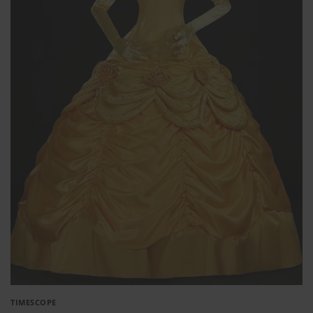
TIMESCOPE