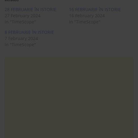
28 FEBRUARIE ÎN ISTORIE
16 FEBRUARIE ÎN ISTORIE
27 February 2024
16 February 2024
In "TimeScope"
In "TimeScope"
8 FEBRUARIE ÎN ISTORIE
7 February 2024
In "TimeScope"