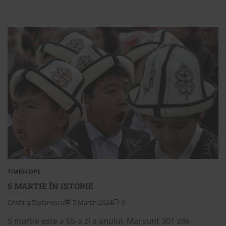
TIMESCOPE
5 MARTIE ÎN ISTORIE
Cristina Stefanescu
5 March 2024
0
5 martie este a 65-a zi a anului. Mai sunt 301 zile