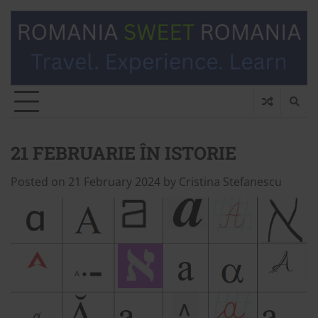
21 FEBRUARIE ÎN ISTORIE
Posted on
21 February 2024
by
Cristina Stefanescu