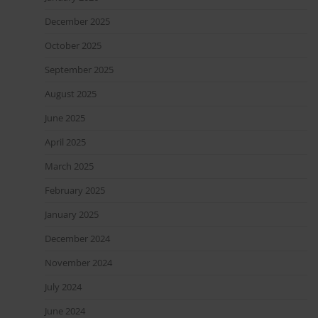
December 2025
October 2025
September 2025
August 2025
June 2025
April 2025
March 2025
February 2025
January 2025
December 2024
November 2024
July 2024
June 2024