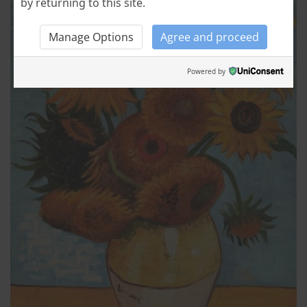
by returning to this site.
Manage Options
Agree and proceed
Powered by