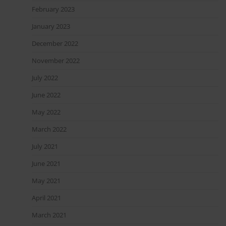
February 2023
January 2023
December 2022
November 2022
July 2022
June 2022
May 2022
March 2022
July 2021
June 2021
May 2021
April 2021
March 2021