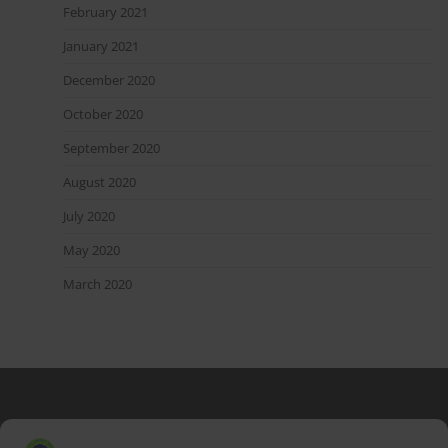
February 2021
January 2021
December 2020
October 2020
September 2020
August 2020
July 2020
May 2020
March 2020
Blog Stats
53,177 hits