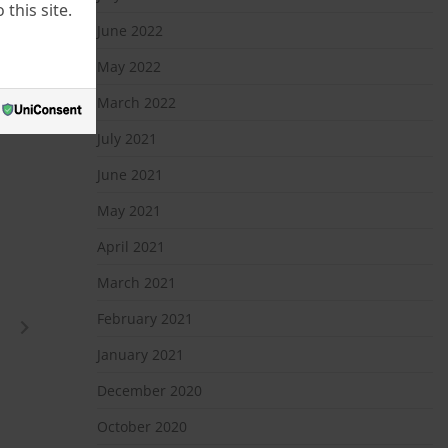
this site.
June 2022
May 2022
March 2022
July 2021
June 2021
May 2021
April 2021
March 2021
February 2021
January 2021
December 2020
October 2020