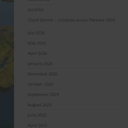
(no title)
Cloud Dancer – culoarea anului Pantone 2026
July 2026
May 2026
April 2026
January 2026
December 2025
October 2025
September 2025
August 2025
June 2025
April 2025