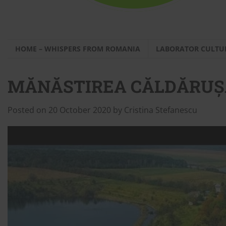
HOME – WHISPERS FROM ROMANIA
LABORATOR CULTU
MĂNĂSTIREA CĂLDĂRUȘ
Posted on
20 October 2020
by
Cristina Stefanescu