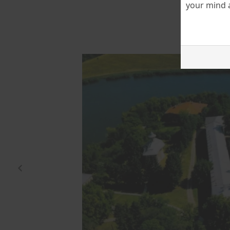
your mind a