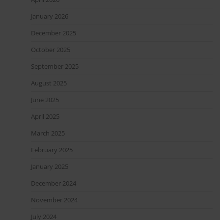
January 2026
December 2025
October 2025
September 2025
August 2025
June 2025
April 2025
March 2025
February 2025
January 2025
December 2024
November 2024
July 2024