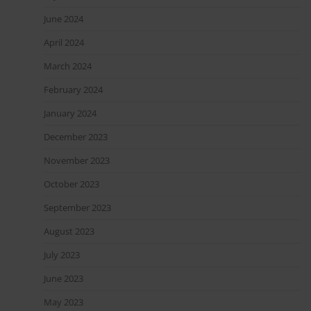
June 2024
April 2024
March 2024
February 2024
January 2024
December 2023
November 2023
October 2023
September 2023
August 2023
July 2023
June 2023
May 2023