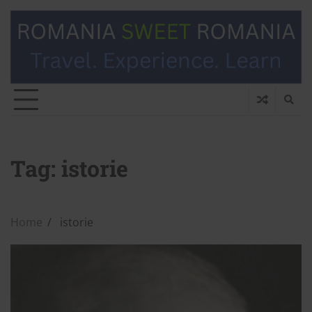
Tag:
istorie
Home
istorie