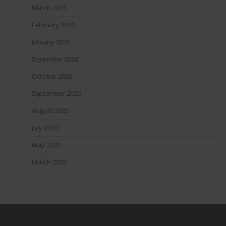
March 2021
February 2021
January 2021
December 2020
October 2020
September 2020
August 2020
July 2020
May 2020
March 2020