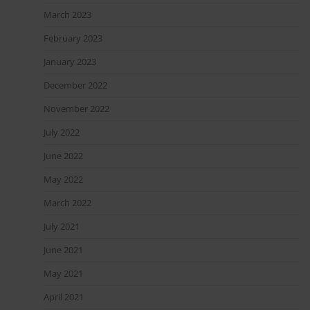
March 2023
February 2023
January 2023
December 2022
November 2022
July 2022
June 2022
May 2022
March 2022
July 2021
June 2021
May 2021
April 2021