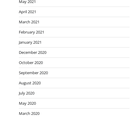
May 2021
April 2021
March 2021
February 2021
January 2021
December 2020
October 2020
September 2020
August 2020
July 2020
May 2020
March 2020