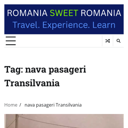
Tag:
nava pasageri
Transilvania
Home
nava pasageri Transilvania