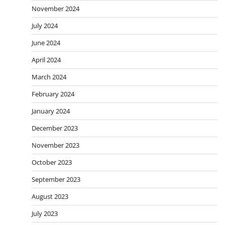
November 2024
July 2024
June 2024
April 2024
March 2024
February 2024
January 2024
December 2023
November 2023
October 2023
September 2023
August 2023
July 2023