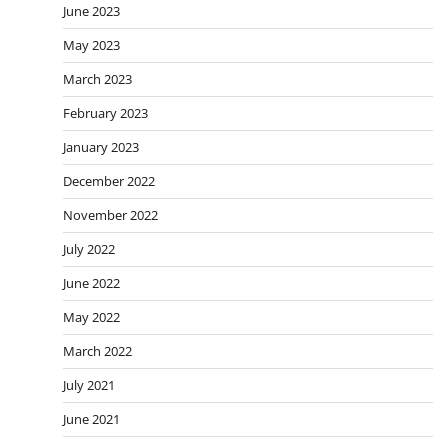
June 2023
May 2023
March 2023
February 2023
January 2023
December 2022
November 2022
July 2022
June 2022
May 2022
March 2022
July 2021
June 2021