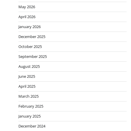
May 2026
April 2026
January 2026
December 2025
October 2025
September 2025
August 2025
June 2025
April 2025
March 2025
February 2025
January 2025
December 2024