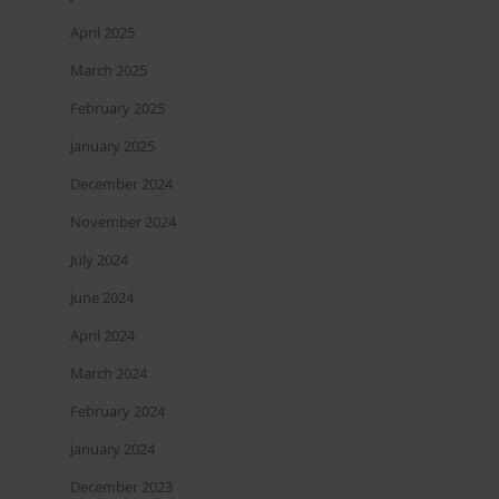
April 2025
March 2025
February 2025
January 2025
December 2024
November 2024
July 2024
June 2024
April 2024
March 2024
February 2024
January 2024
December 2023