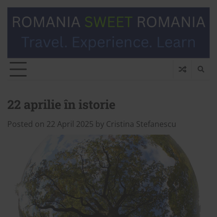
22 aprilie în istorie
Posted on
22 April 2025
by
Cristina Stefanescu