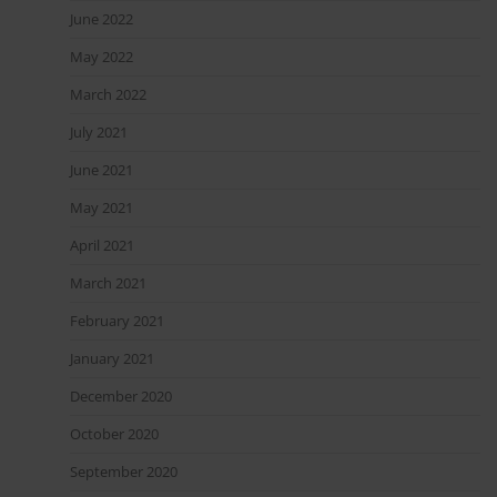
June 2022
May 2022
March 2022
July 2021
June 2021
May 2021
April 2021
March 2021
February 2021
January 2021
December 2020
October 2020
September 2020