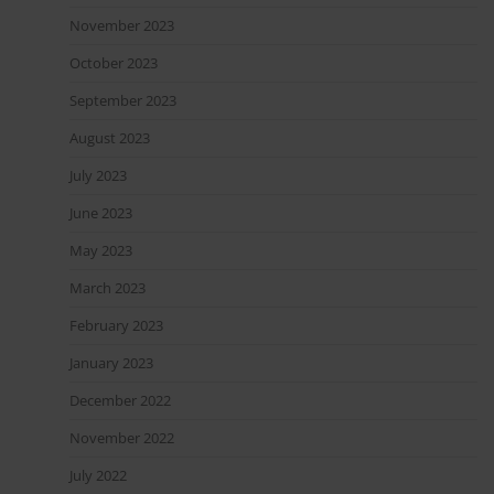
November 2023
October 2023
September 2023
August 2023
July 2023
June 2023
May 2023
March 2023
February 2023
January 2023
December 2022
November 2022
July 2022