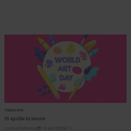
TIMESCOPE
15 aprilie în istorie
Cristina Stefanescu
15 April 2025
0