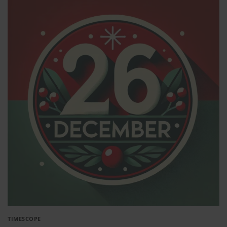
TIMESCOPE