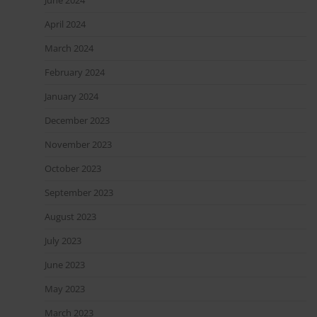
April 2024
March 2024
February 2024
January 2024
December 2023
November 2023
October 2023
September 2023
August 2023
July 2023
June 2023
May 2023
March 2023