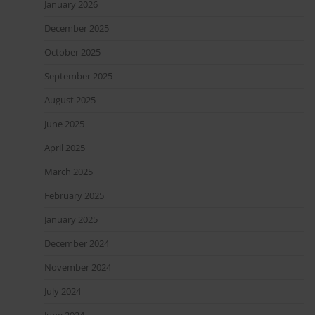
January 2026
December 2025
October 2025
September 2025
August 2025
June 2025
April 2025
March 2025
February 2025
January 2025
December 2024
November 2024
July 2024
June 2024