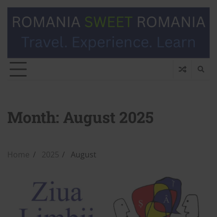
Month:
August 2025
Home
2025
August