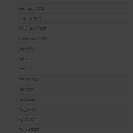
February 2023
January 2023
December 2022
November 2022
July 2022
June 2022
May 2022
March 2022
July 2021
June 2021
May 2021
April 2021
March 2021