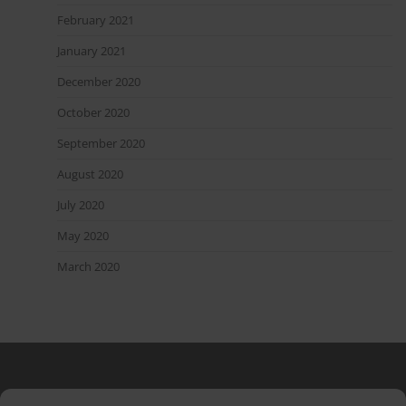
February 2021
January 2021
December 2020
October 2020
September 2020
August 2020
July 2020
May 2020
March 2020
Blog Stats