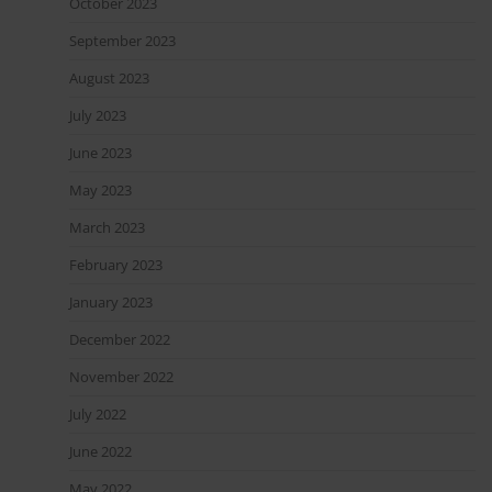
October 2023
September 2023
August 2023
July 2023
June 2023
May 2023
March 2023
February 2023
January 2023
December 2022
November 2022
July 2022
June 2022
May 2022