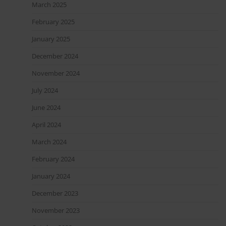
March 2025
February 2025
January 2025
December 2024
November 2024
July 2024
June 2024
April 2024
March 2024
February 2024
January 2024
December 2023
November 2023