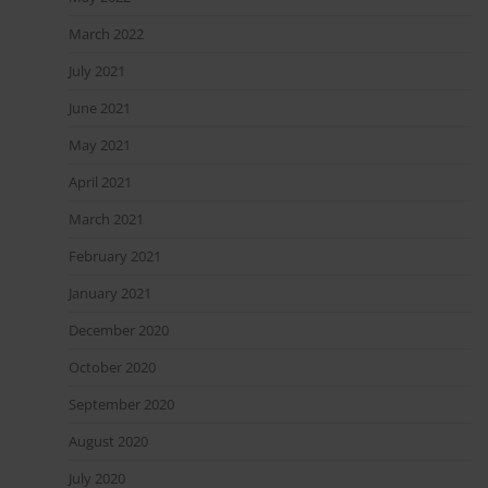
March 2022
July 2021
June 2021
May 2021
April 2021
March 2021
February 2021
January 2021
December 2020
October 2020
September 2020
August 2020
July 2020