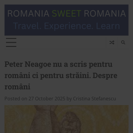
Peter Neagoe nu a scris pentru
români ci pentru străini. Despre
români
Posted on
27 October 2025
by
Cristina Stefanescu