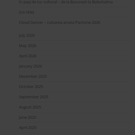
În pași de tur cultural – de la București la Bobohalma
(no title)
Cloud Dancer – culoarea anului Pantone 2026
July 2026
May 2026
April 2026
January 2026
December 2025
October 2025
September 2025
August 2025
June 2025
April 2025