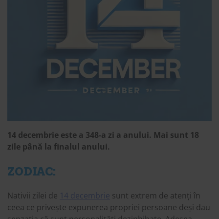
14 decembrie este a 348-a zi a anului. Mai sunt 18
zile până la finalul anului.
ZODIAC:
Nativii zilei de
14 decembrie
sunt extrem de atenți în
ceea ce privește expunerea propriei persoane deși dau