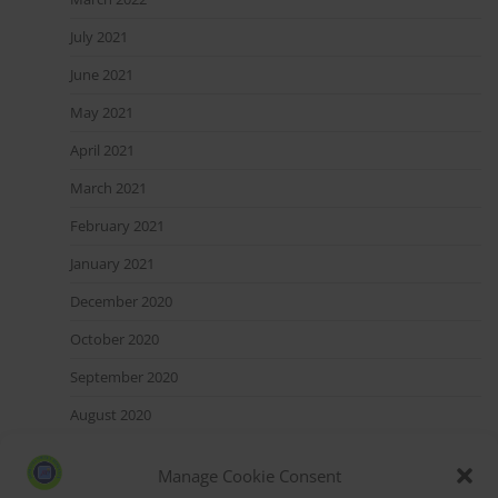
July 2021
June 2021
May 2021
April 2021
March 2021
February 2021
January 2021
December 2020
October 2020
September 2020
August 2020
July 2020
Manage Cookie Consent
May 2020