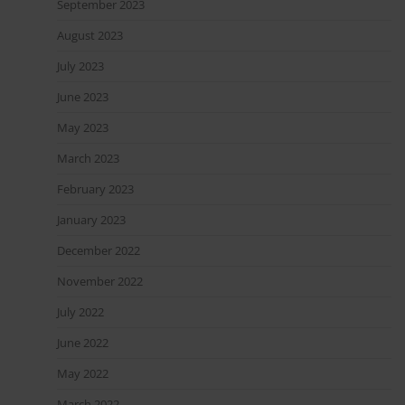
September 2023
August 2023
July 2023
June 2023
May 2023
March 2023
February 2023
January 2023
December 2022
November 2022
July 2022
June 2022
May 2022
March 2022