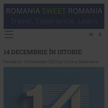
14 DECEMBRIE ÎN ISTORIE
Posted on
14 December 2023
by
Cristina Stefanescu