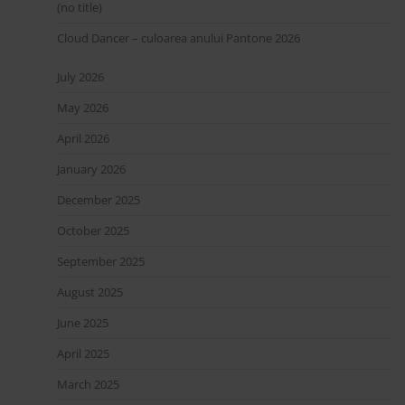
(no title)
Cloud Dancer – culoarea anului Pantone 2026
July 2026
May 2026
April 2026
January 2026
December 2025
October 2025
September 2025
August 2025
June 2025
April 2025
March 2025