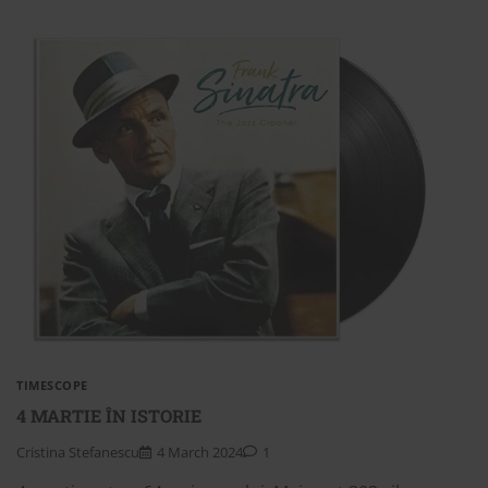
TIMESCOPE
4 MARTIE ÎN ISTORIE
Cristina Stefanescu
4 March 2024
1