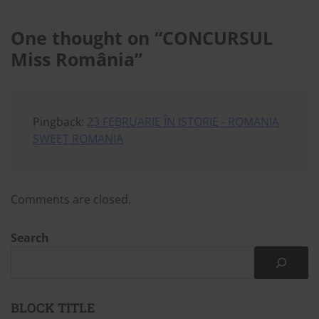
One thought on “
CONCURSUL
Miss România
”
Pingback:
23 FEBRUARIE ÎN ISTORIE - ROMANIA
SWEET ROMANIA
Comments are closed.
Search
BLOCK TITLE