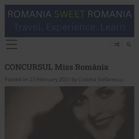
CONCURSUL Miss România
Posted on
23 February 2021
by
Cristina Stefanescu