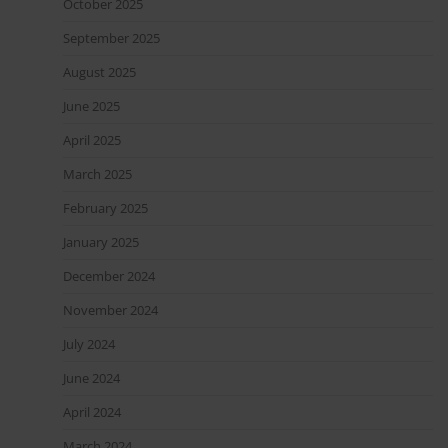
October 2025
September 2025
August 2025
June 2025
April 2025
March 2025
February 2025
January 2025
December 2024
November 2024
July 2024
June 2024
April 2024
March 2024