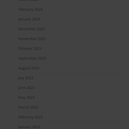
February 2024
January 2024
December 2023
November 2023
October 2023
September 2023
August 2023
July 2023
June 2023
May 2023
March 2023
February 2023
January 2023