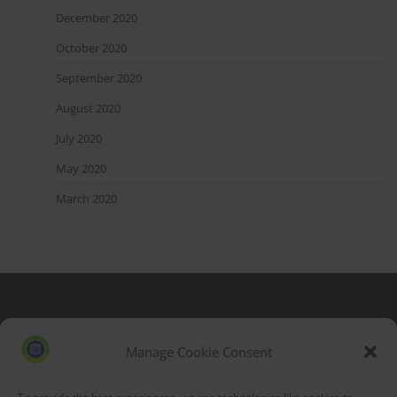
December 2020
October 2020
September 2020
August 2020
July 2020
May 2020
March 2020
Blog Stats
53,177 hits
Manage Cookie Consent