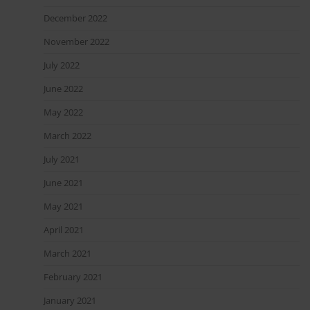
December 2022
November 2022
July 2022
June 2022
May 2022
March 2022
July 2021
June 2021
May 2021
April 2021
March 2021
February 2021
January 2021