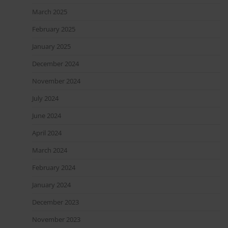
March 2025
February 2025
January 2025
December 2024
November 2024
July 2024
June 2024
April 2024
March 2024
February 2024
January 2024
December 2023
November 2023