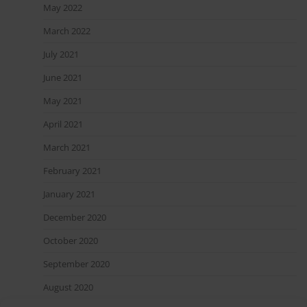
May 2022
March 2022
July 2021
June 2021
May 2021
April 2021
March 2021
February 2021
January 2021
December 2020
October 2020
September 2020
August 2020