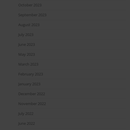
October 2023
September 2023
August 2023
July 2023
June 2023
May 2023
March 2023
February 2023
January 2023
December 2022
November 2022
July 2022
June 2022