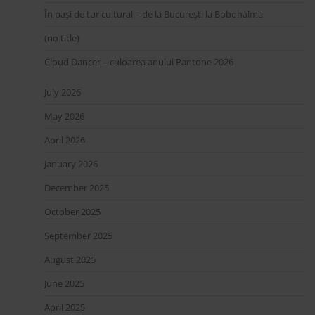
În pași de tur cultural – de la București la Bobohalma
(no title)
Cloud Dancer – culoarea anului Pantone 2026
July 2026
May 2026
April 2026
January 2026
December 2025
October 2025
September 2025
August 2025
June 2025
April 2025