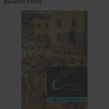
Related Posts