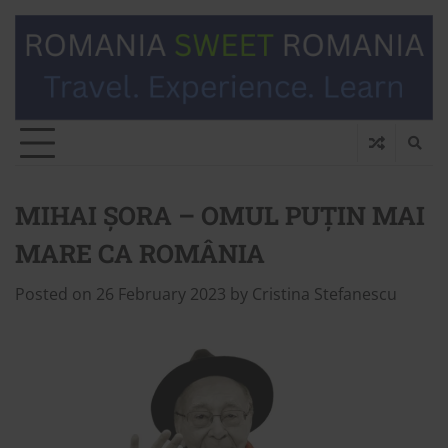
MIHAI ȘORA – OMUL PUȚIN MAI
MARE CA ROMÂNIA
Posted on
26 February 2023
by
Cristina Stefanescu