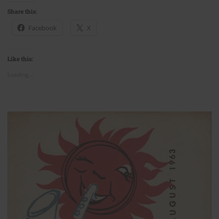
Share this:
Facebook
X
Like this:
Loading...