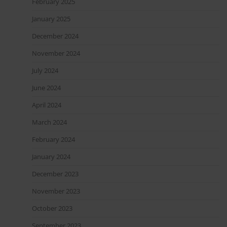
February 2025
January 2025
December 2024
November 2024
July 2024
June 2024
April 2024
March 2024
February 2024
January 2024
December 2023
November 2023
October 2023
September 2023