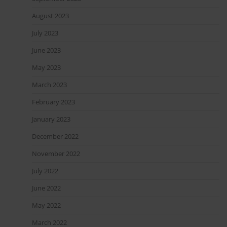
August 2023
July 2023
June 2023
May 2023
March 2023
February 2023
January 2023
December 2022
November 2022
July 2022
June 2022
May 2022
March 2022