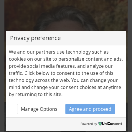
Privacy preference
We and our partners use technology such as
cookies on our site to personalize content and ads,
provide social media features, and analyze our
traffic. Click below to consent to the use of this
technology across the web. You can change your
mind and change your consent choices at anytime
by returning to this site.
Manage Options
Agree and proceed
Powered by