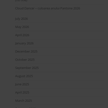
Cloud Dancer – culoarea anului Pantone 2026
July 2026
May 2026
April 2026
January 2026
December 2025
October 2025
September 2025
August 2025
June 2025
April 2025
March 2025