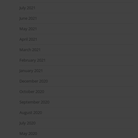
July 2021
June 2021
May 2021
April 2021
March 2021
February 2021
January 2021
December 2020
October 2020
September 2020
August 2020
July 2020
May 2020