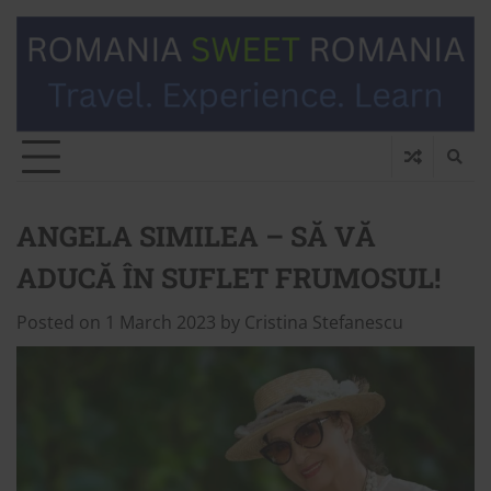
ANGELA SIMILEA – SĂ VĂ
ADUCĂ ÎN SUFLET FRUMOSUL!
Posted on
1 March 2023
by
Cristina Stefanescu