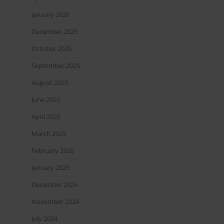
January 2026
December 2025
October 2025
September 2025
August 2025
June 2025
April 2025
March 2025
February 2025
January 2025
December 2024
November 2024
July 2024