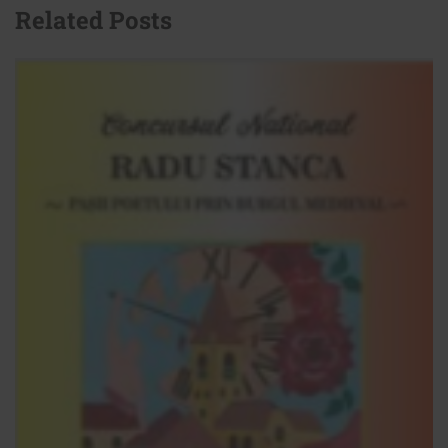
Related Posts