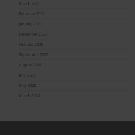
March 2021
February 2021
January 2021
December 2020
October 2020
September 2020
August 2020
July 2020
May 2020
March 2020