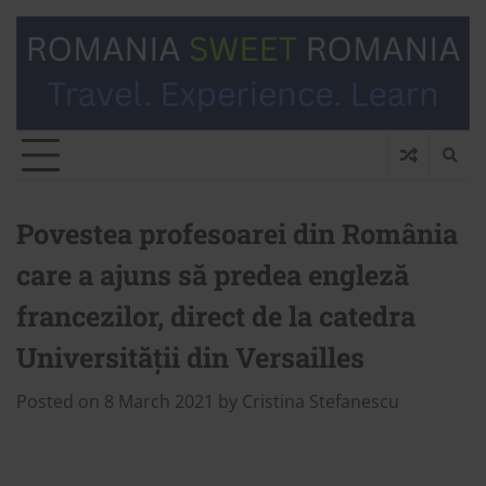
Povestea profesoarei din România
care a ajuns să predea engleză
francezilor, direct de la catedra
Universității din Versailles
Posted on
8 March 2021
by
Cristina Stefanescu