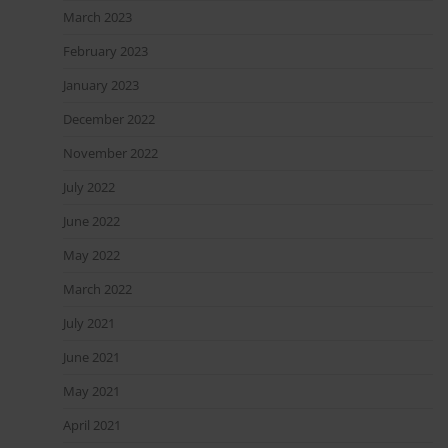
March 2023
February 2023
January 2023
December 2022
November 2022
July 2022
June 2022
May 2022
March 2022
July 2021
June 2021
May 2021
April 2021