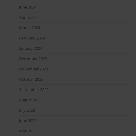
June 2024
April 2024
March 2024
February 2024
January 2024
December 2023
November 2023
October 2023
September 2023
August 2023
July 2023
June 2023
May 2023