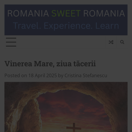
Vinerea Mare, ziua tăcerii
Posted on
18 April 2025
by
Cristina Stefanescu