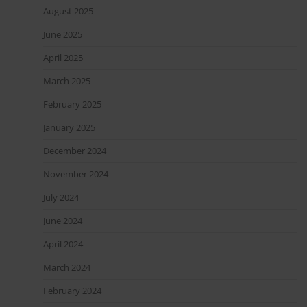
August 2025
June 2025
April 2025
March 2025
February 2025
January 2025
December 2024
November 2024
July 2024
June 2024
April 2024
March 2024
February 2024