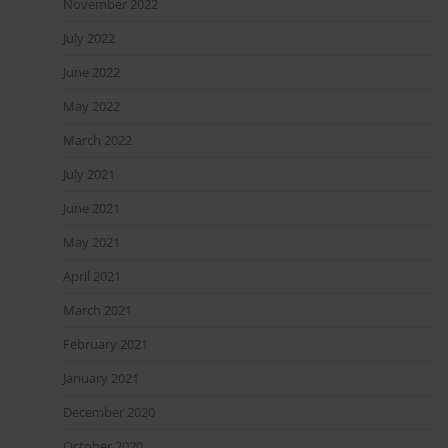
November 2022
July 2022
June 2022
May 2022
March 2022
July 2021
June 2021
May 2021
April 2021
March 2021
February 2021
January 2021
December 2020
October 2020