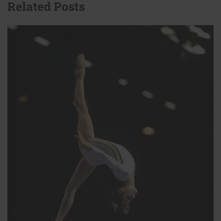
Related Posts