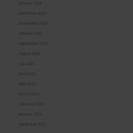
January 2024
December 2023
November 2023
October 2023
September 2023
August 2023
July 2023
June 2023
May 2023
March 2023
February 2023
January 2023
December 2022