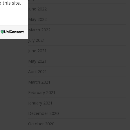
this site.
June 2022
May 2022
March 2022
July 2021
June 2021
May 2021
April 2021
March 2021
February 2021
January 2021
December 2020
October 2020