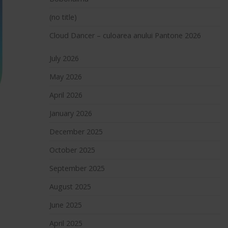
(no title)
Cloud Dancer – culoarea anului Pantone 2026
July 2026
May 2026
April 2026
January 2026
December 2025
October 2025
September 2025
August 2025
June 2025
April 2025