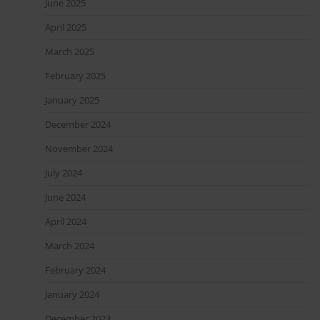
June 2025
April 2025
March 2025
February 2025
January 2025
December 2024
November 2024
July 2024
June 2024
April 2024
March 2024
February 2024
January 2024
December 2023