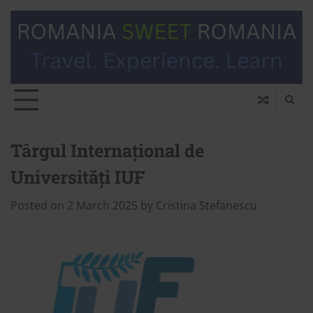
Târgul Internațional de
Universități IUF
Posted on
2 March 2025
by
Cristina Stefanescu