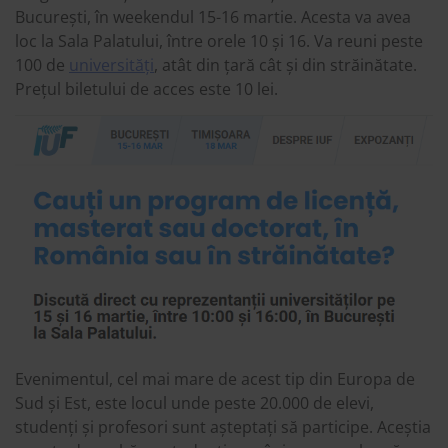
București, în weekendul 15-16 martie. Acesta va avea
loc la Sala Palatului, între orele 10 și 16. Va reuni peste
100 de
universități
, atât din țară cât și din străinătate.
Prețul biletului de acces este 10 lei.
Evenimentul, cel mai mare de acest tip din Europa de
Sud și Est, este locul unde peste 20.000 de elevi,
studenți și profesori sunt așteptați să participe. Aceștia