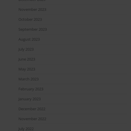
November 2023
October 2023
September 2023
August 2023
July 2023
June 2023
May 2023
March 2023
February 2023
January 2023
December 2022
November 2022
July 2022