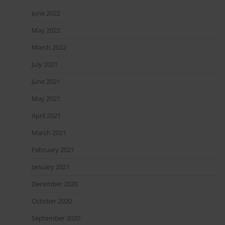
June 2022
May 2022
March 2022
July 2021
June 2021
May 2021
April 2021
March 2021
February 2021
January 2021
December 2020
October 2020
September 2020