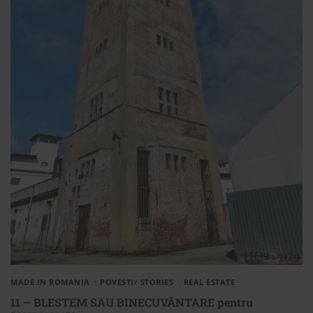
MADE IN ROMANIA
POVESTI/ STORIES
REAL ESTATE
11 – BLESTEM SAU BINECUVÂNTARE pentru