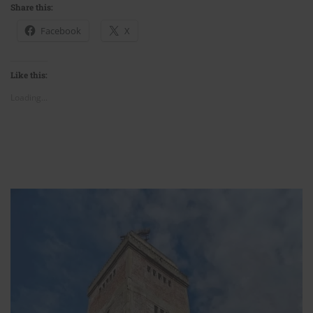
Share this:
Facebook
X
Like this:
Loading...