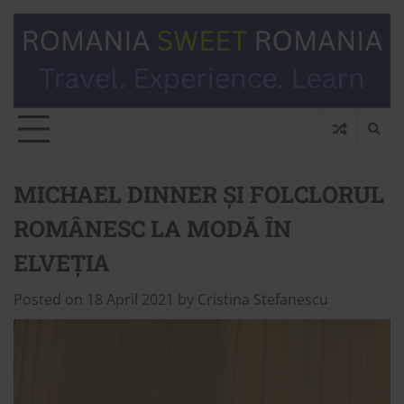
MICHAEL DINNER ȘI FOLCLORUL
ROMÂNESC LA MODĂ ÎN
ELVEȚIA
Posted on
18 April 2021
by
Cristina Stefanescu