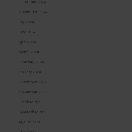
December 2024
November 2024
July 2024
June 2024
April 2024
March 2024
February 2024
January 2024
December 2023
November 2023
October 2023
September 2023
August 2023