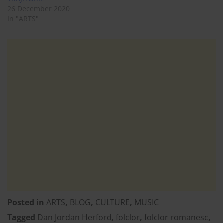
26 December 2020
In "ARTS"
Posted in
ARTS
,
BLOG
,
CULTURE
,
MUSIC
Tagged
Dan Jordan Herford
,
folclor
,
folclor romanesc
,