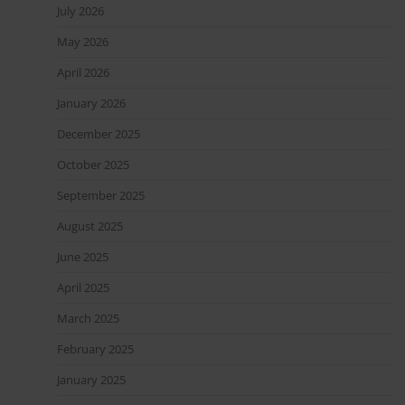
July 2026
May 2026
April 2026
January 2026
December 2025
October 2025
September 2025
August 2025
June 2025
April 2025
March 2025
February 2025
January 2025