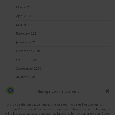
May 2021
April 2021
March 2021
February 2021
January 2021
December 2020
October 2020
September 2020
August 2020
July 2020
Manage Cookie Consent
May 2020
March 2020
To provide the best experiences, we use technologies like cookies to
store and/or access device information. Consenting to these technologies
will allow us to process data such as browsing behaviour or unique IDs on