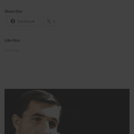
Share this:
Facebook
X
Like this:
Loading...