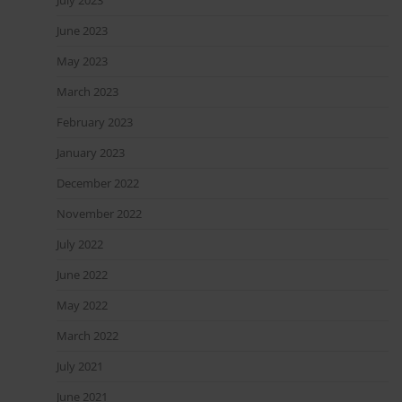
July 2023
June 2023
May 2023
March 2023
February 2023
January 2023
December 2022
November 2022
July 2022
June 2022
May 2022
March 2022
July 2021
June 2021