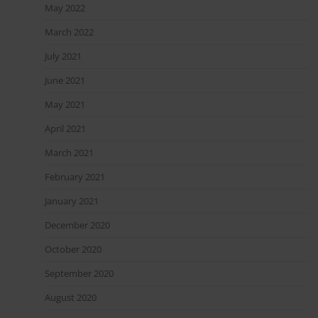
May 2022
March 2022
July 2021
June 2021
May 2021
April 2021
March 2021
February 2021
January 2021
December 2020
October 2020
September 2020
August 2020