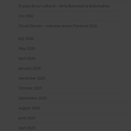
În pași de tur cultural – de la București la Bobohalma
(no title)
Cloud Dancer – culoarea anului Pantone 2026
July 2026
May 2026
April 2026
January 2026
December 2025
October 2025
September 2025
August 2025
June 2025
April 2025