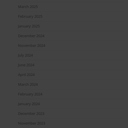
March 2025
February 2025
January 2025
December 2024
November 2024
July 2024
June 2024
April 2024
March 2024
February 2024
January 2024
December 2023
November 2023