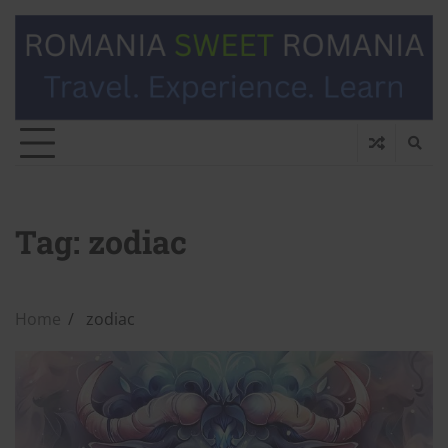
Tag:
zodiac
Home
zodiac