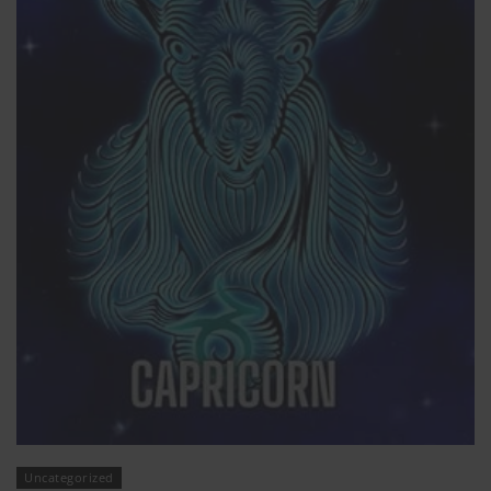
Uncategorized