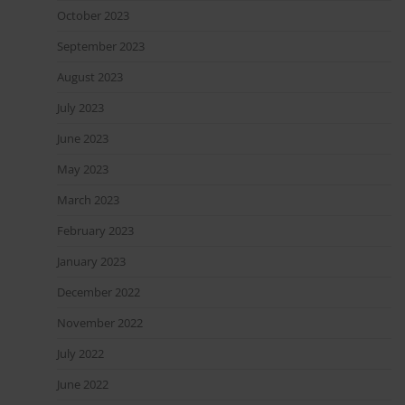
October 2023
September 2023
August 2023
July 2023
June 2023
May 2023
March 2023
February 2023
January 2023
December 2022
November 2022
July 2022
June 2022