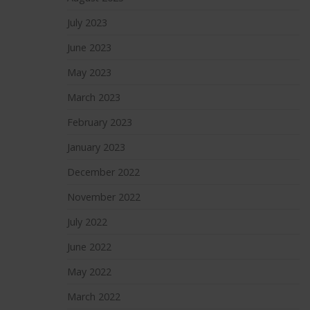
July 2023
June 2023
May 2023
March 2023
February 2023
January 2023
December 2022
November 2022
July 2022
June 2022
May 2022
March 2022