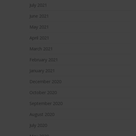
July 2021
June 2021
May 2021
April 2021
March 2021
February 2021
January 2021
December 2020
October 2020
September 2020
August 2020
July 2020