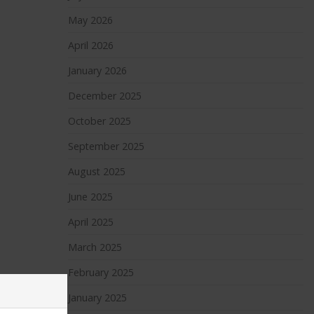
May 2026
April 2026
January 2026
December 2025
October 2025
September 2025
August 2025
June 2025
April 2025
March 2025
February 2025
January 2025