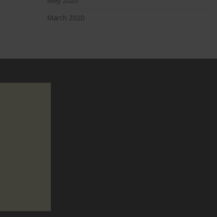
May 2020
March 2020