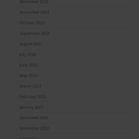
December 2023
November 2023
October 2023
September 2023
August 2023
July 2023
June 2023
May 2023
March 2023
February 2023
January 2023
December 2022
November 2022
July 2022