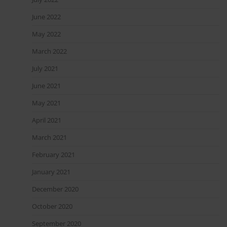
June 2022
May 2022
March 2022
July 2021
June 2021
May 2021
April 2021
March 2021
February 2021
January 2021
December 2020
October 2020
September 2020