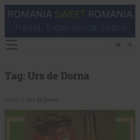
Tag:
Urs de Dorna
Home
Urs de Dorna