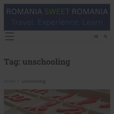
Tag:
unschooling
Home
unschooling