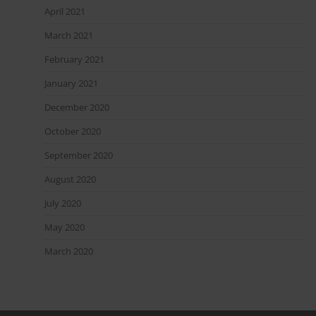
April 2021
March 2021
February 2021
January 2021
December 2020
October 2020
September 2020
August 2020
July 2020
May 2020
March 2020