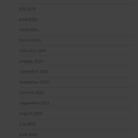
July 2024
June 2024
April 2024
March 2024
February 2024
January 2024
December 2023
November 2023
October 2023
September 2023
August 2023
July 2023
June 2023