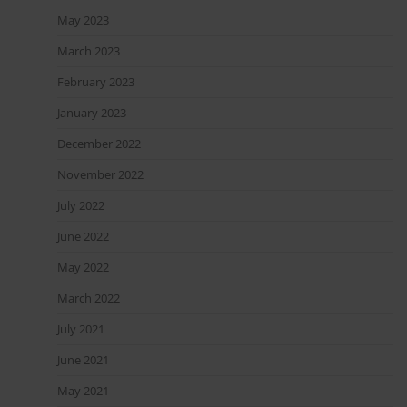
May 2023
March 2023
February 2023
January 2023
December 2022
November 2022
July 2022
June 2022
May 2022
March 2022
July 2021
June 2021
May 2021