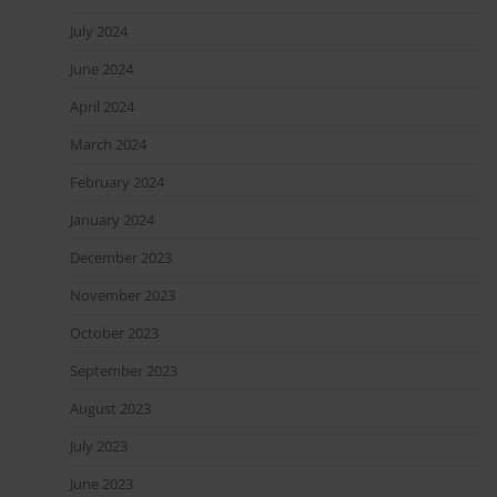
July 2024
June 2024
April 2024
March 2024
February 2024
January 2024
December 2023
November 2023
October 2023
September 2023
August 2023
July 2023
June 2023