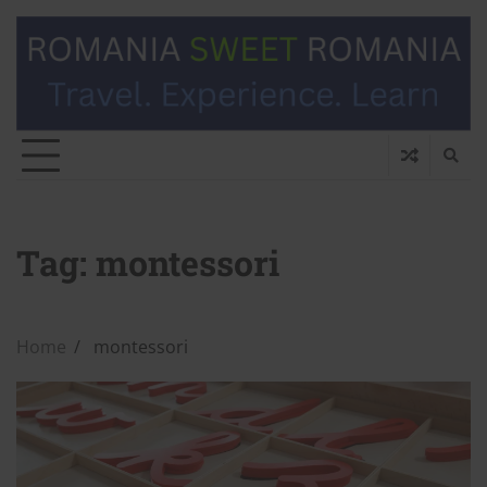
Tag:
montessori
Home
montessori