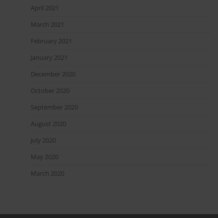
April 2021
March 2021
February 2021
January 2021
December 2020
October 2020
September 2020
August 2020
July 2020
May 2020
March 2020