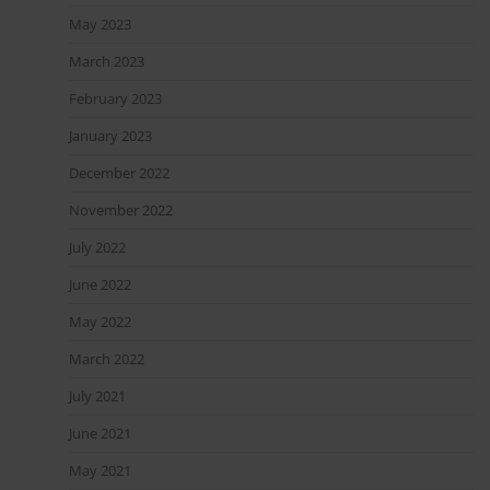
May 2023
March 2023
February 2023
January 2023
December 2022
November 2022
July 2022
June 2022
May 2022
March 2022
July 2021
June 2021
May 2021