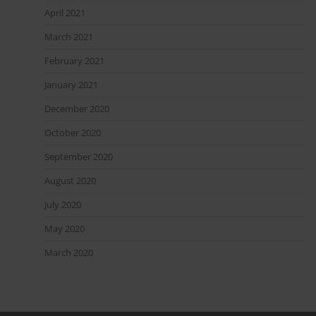
April 2021
March 2021
February 2021
January 2021
December 2020
October 2020
September 2020
August 2020
July 2020
May 2020
March 2020