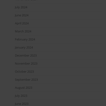
July 2024
June 2024
April 2024
March 2024
February 2024
January 2024
December 2023
November 2023
October 2023
September 2023
August 2023
July 2023
June 2023