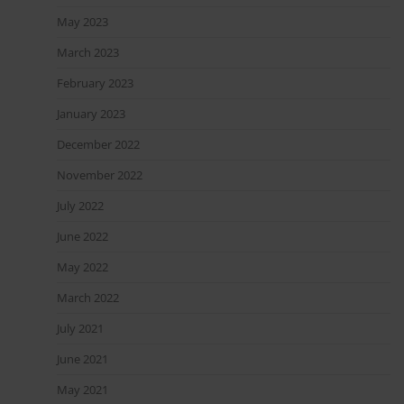
May 2023
March 2023
February 2023
January 2023
December 2022
November 2022
July 2022
June 2022
May 2022
March 2022
July 2021
June 2021
May 2021