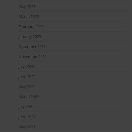
May 2023
March 2023
February 2023
January 2023
December 2022
November 2022
July 2022
June 2022
May 2022
March 2022
July 2021
June 2021
May 2021