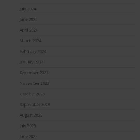
July 2024
June 2024
April 2024
March 2024
February 2024
January 2024
December 2023
November 2023
October 2023
September 2023
August 2023
July 2023
June 2023