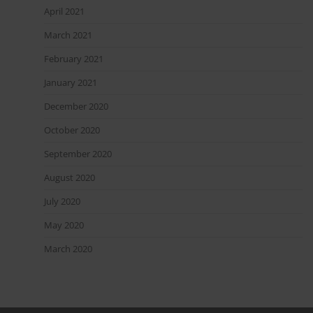
April 2021
March 2021
February 2021
January 2021
December 2020
October 2020
September 2020
August 2020
July 2020
May 2020
March 2020