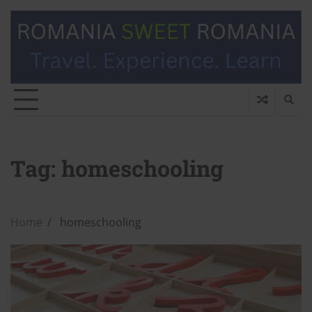
Tag:
homeschooling
Home
homeschooling