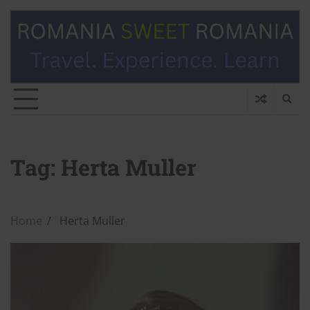
Tag:
Herta Muller
Home
Herta Muller