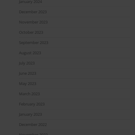
January 2024
December 2023
November 2023
October 2023
September 2023
August 2023
July 2023
June 2023
May 2023
March 2023
February 2023
January 2023
December 2022
November 2022