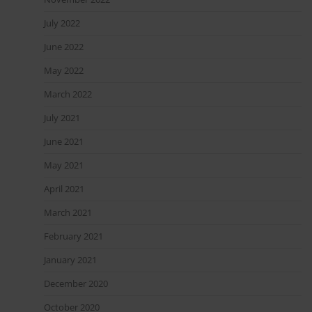
July 2022
June 2022
May 2022
March 2022
July 2021
June 2021
May 2021
April 2021
March 2021
February 2021
January 2021
December 2020
October 2020