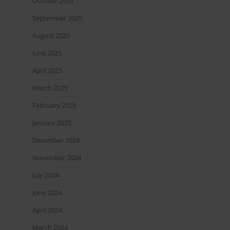
October 2025
September 2025
August 2025
June 2025
April 2025
March 2025
February 2025
January 2025
December 2024
November 2024
July 2024
June 2024
April 2024
March 2024