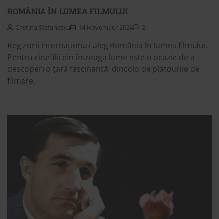
ROMÂNIA ÎN LUMEA FILMULUI
Cristina Stefanescu
14 November 2024
2
Regizorii internaționali aleg România în lumea filmului.
Pentru cinefilii din întreaga lume este o ocazie de a
descoperi o țară fascinantă, dincolo de platourile de
filmare.