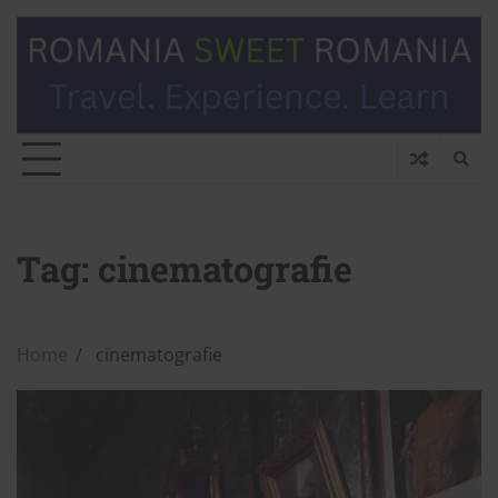
Tag:
cinematografie
Home
cinematografie