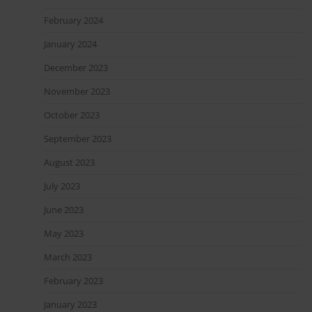
February 2024
January 2024
December 2023
November 2023
October 2023
September 2023
August 2023
July 2023
June 2023
May 2023
March 2023
February 2023
January 2023