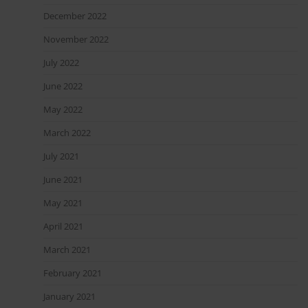
December 2022
November 2022
July 2022
June 2022
May 2022
March 2022
July 2021
June 2021
May 2021
April 2021
March 2021
February 2021
January 2021