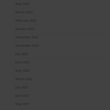
May 2023
March 2023
February 2023
January 2023
December 2022
November 2022
July 2022
June 2022
May 2022
March 2022
July 2021
June 2021
May 2021