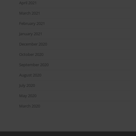
April 2021
March 2021
February 2021
January 2021
December 2020
October 2020
September 2020
August 2020
July 2020
May 2020
March 2020