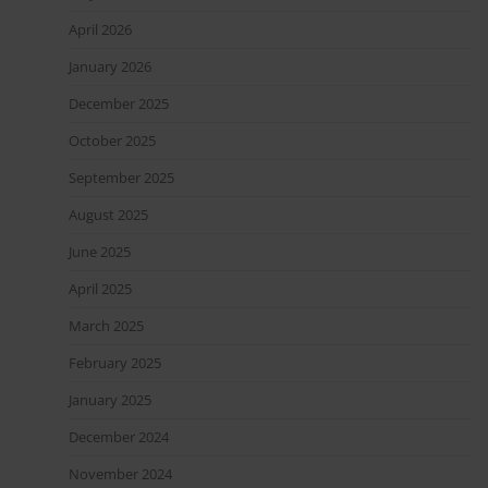
April 2026
January 2026
December 2025
October 2025
September 2025
August 2025
June 2025
April 2025
March 2025
February 2025
January 2025
December 2024
November 2024