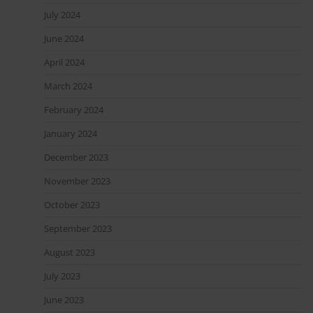
July 2024
June 2024
April 2024
March 2024
February 2024
January 2024
December 2023
November 2023
October 2023
September 2023
August 2023
July 2023
June 2023