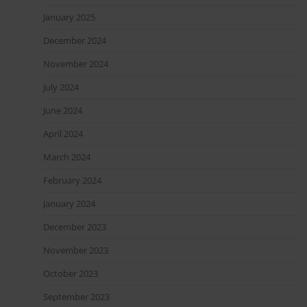
January 2025
December 2024
November 2024
July 2024
June 2024
April 2024
March 2024
February 2024
January 2024
December 2023
November 2023
October 2023
September 2023