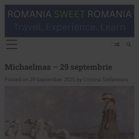
Michaelmas – 29 septembrie
Posted on
29 September 2025
by
Cristina Stefanescu