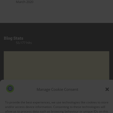
March 2020
Blog Stats
53,177 hits
Manage Cookie Consent
To provide the best experiences, we use technologies like cookies to store
and/or access device information. Consenting to these technologies will
allow us to process data such as browsing behaviour or unique IDs on this