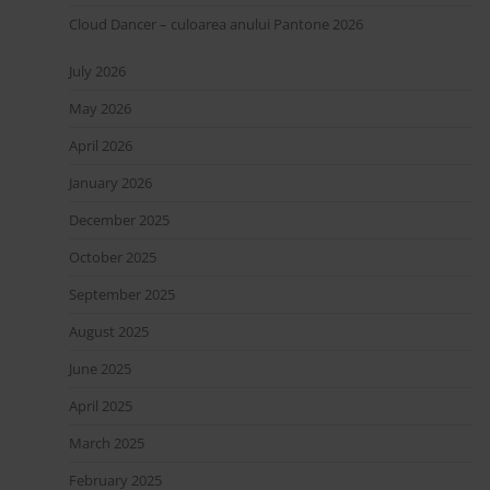
Cloud Dancer – culoarea anului Pantone 2026
July 2026
May 2026
April 2026
January 2026
December 2025
October 2025
September 2025
August 2025
June 2025
April 2025
March 2025
February 2025