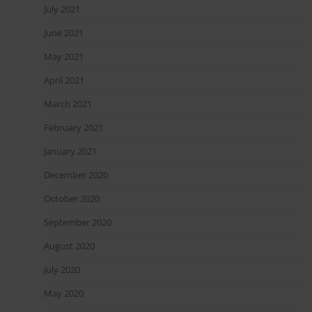
July 2021
June 2021
May 2021
April 2021
March 2021
February 2021
January 2021
December 2020
October 2020
September 2020
August 2020
July 2020
May 2020