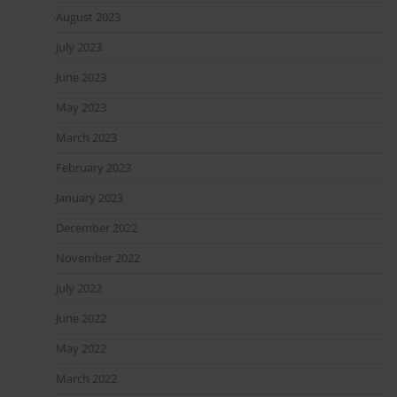
August 2023
July 2023
June 2023
May 2023
March 2023
February 2023
January 2023
December 2022
November 2022
July 2022
June 2022
May 2022
March 2022