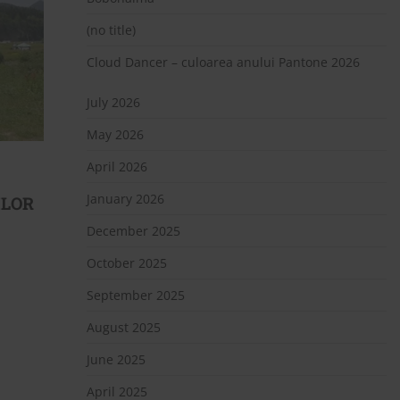
(no title)
Cloud Dancer – culoarea anului Pantone 2026
July 2026
May 2026
April 2026
January 2026
ILOR
December 2025
October 2025
September 2025
August 2025
June 2025
April 2025