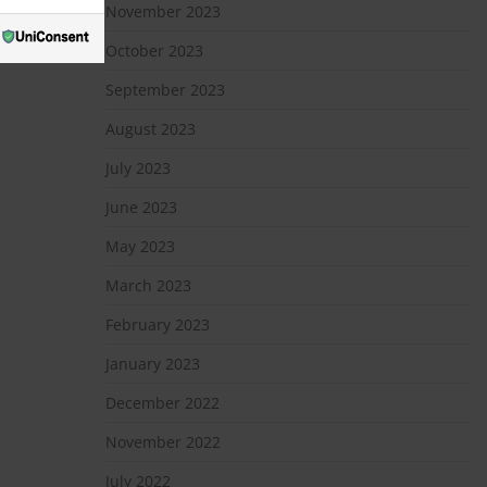
November 2023
October 2023
September 2023
August 2023
July 2023
June 2023
May 2023
March 2023
February 2023
January 2023
December 2022
November 2022
July 2022