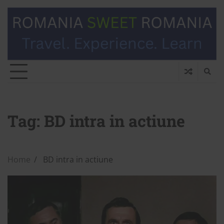
Tag:
BD intra in actiune
Home
BD intra in actiune