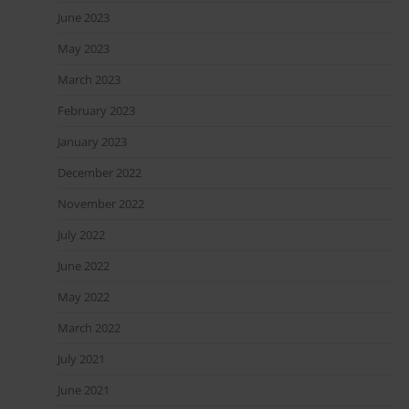
June 2023
May 2023
March 2023
February 2023
January 2023
December 2022
November 2022
July 2022
June 2022
May 2022
March 2022
July 2021
June 2021