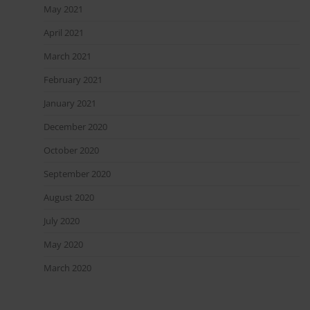
May 2021
April 2021
March 2021
February 2021
January 2021
December 2020
October 2020
September 2020
August 2020
July 2020
May 2020
March 2020