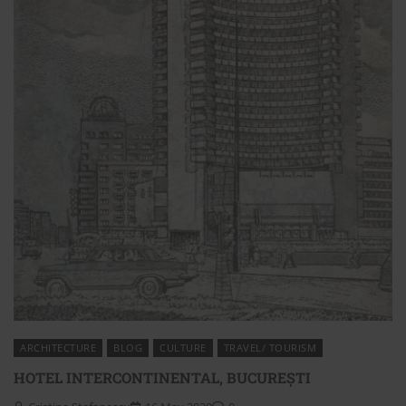
ARCHITECTURE
BLOG
CULTURE
TRAVEL/ TOURISM
HOTEL INTERCONTINENTAL, BUCUREȘTI