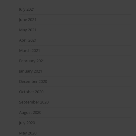
July 2021
June 2021
May 2021
April 2021
March 2021
February 2021
January 2021
December 2020
October 2020
September 2020
August 2020
July 2020
May 2020