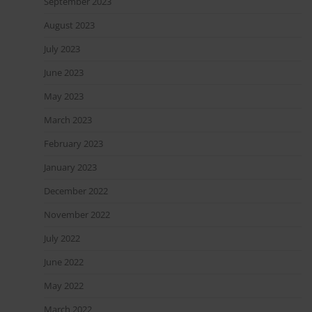
September 2023
August 2023
July 2023
June 2023
May 2023
March 2023
February 2023
January 2023
December 2022
November 2022
July 2022
June 2022
May 2022
March 2022