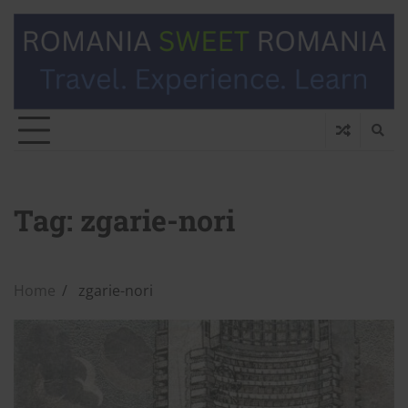
Tag:
zgarie-nori
Home
zgarie-nori