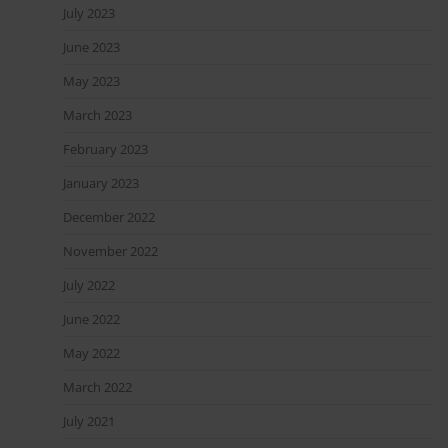
July 2023
June 2023
May 2023
March 2023
February 2023
January 2023
December 2022
November 2022
July 2022
June 2022
May 2022
March 2022
July 2021