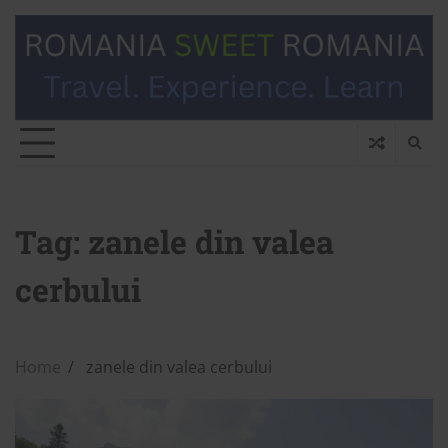
Tag:
zanele din valea
cerbului
Home
zanele din valea cerbului