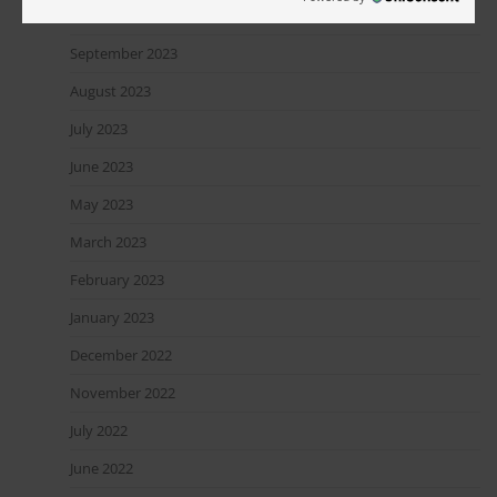
October 2023
September 2023
August 2023
July 2023
June 2023
May 2023
March 2023
February 2023
January 2023
December 2022
November 2022
July 2022
June 2022