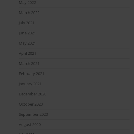
May 2022
March 2022
July 2021
June 2021
May 2021
April 2021
March 2021
February 2021
January 2021
December 2020
October 2020
September 2020
August 2020