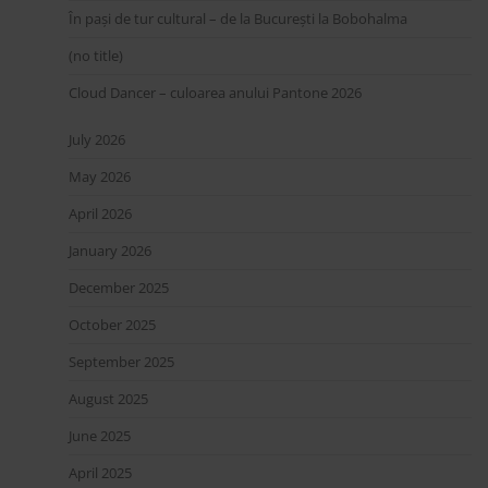
În pași de tur cultural – de la București la Bobohalma
(no title)
Cloud Dancer – culoarea anului Pantone 2026
July 2026
May 2026
April 2026
January 2026
December 2025
October 2025
September 2025
August 2025
June 2025
April 2025