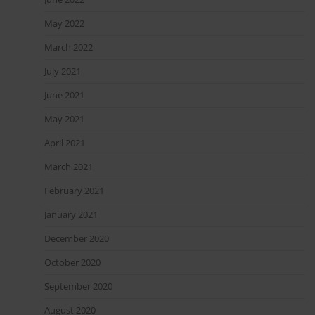
May 2022
March 2022
July 2021
June 2021
May 2021
April 2021
March 2021
February 2021
January 2021
December 2020
October 2020
September 2020
August 2020