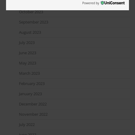
November 2023
Powered by
October 2023
September 2023
August 2023
July 2023
June 2023
May 2023
March 2023
February 2023
January 2023
December 2022
November 2022
July 2022
June 2022