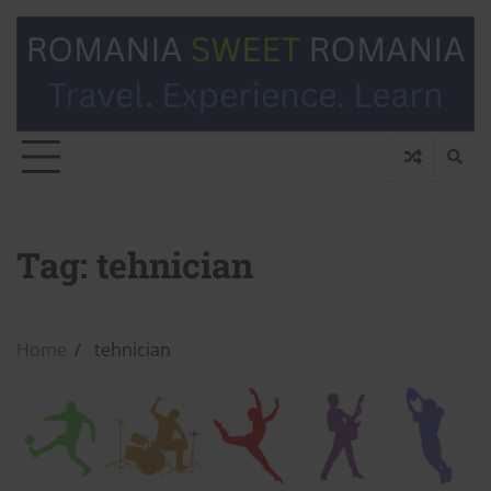
Tag:
tehnician
Home
tehnician