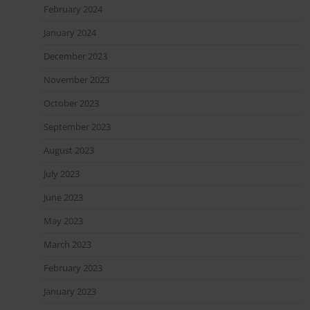
February 2024
January 2024
December 2023
November 2023
October 2023
September 2023
August 2023
July 2023
June 2023
May 2023
March 2023
February 2023
January 2023