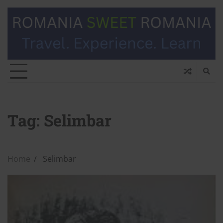
Tag:
Selimbar
Home
Selimbar