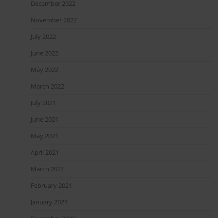
December 2022
November 2022
July 2022
June 2022
May 2022
March 2022
July 2021
June 2021
May 2021
April 2021
March 2021
February 2021
January 2021