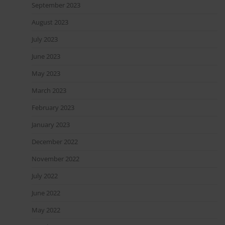
September 2023
August 2023
July 2023
June 2023
May 2023
March 2023
February 2023
January 2023
December 2022
November 2022
July 2022
June 2022
May 2022