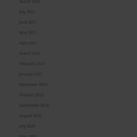
March 2022
July 2021
June 2021
May 2021
April 2021
March 2021
February 2021
January 2021
December 2020
October 2020
September 2020
August 2020
July 2020
May 2020