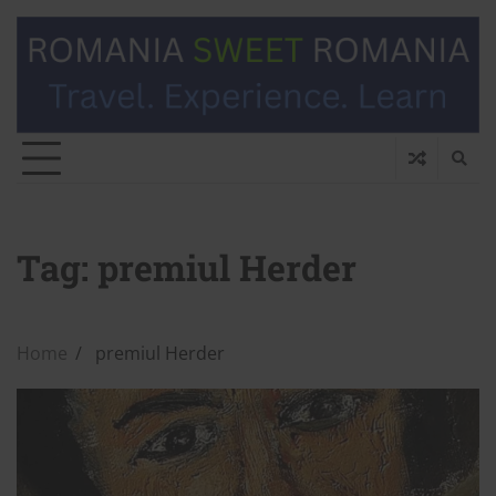
Tag:
premiul Herder
Home
premiul Herder