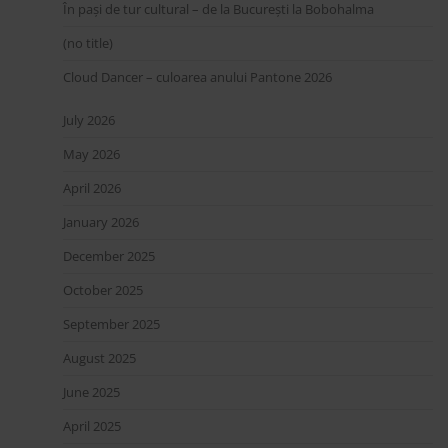
În pași de tur cultural – de la București la Bobohalma
(no title)
Cloud Dancer – culoarea anului Pantone 2026
July 2026
May 2026
April 2026
January 2026
December 2025
October 2025
September 2025
August 2025
June 2025
April 2025