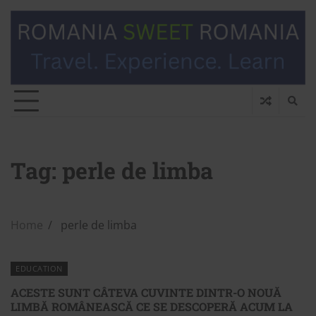
Tag:
perle de limba
Home
perle de limba
EDUCATION
ACESTE SUNT CÂTEVA CUVINTE DINTR-O NOUĂ
LIMBĂ ROMÂNEASCĂ CE SE DESCOPERĂ ACUM LA