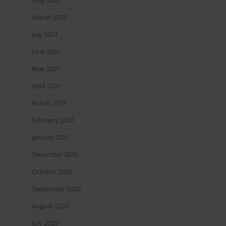
March 2022
July 2021
June 2021
May 2021
April 2021
March 2021
February 2021
January 2021
December 2020
October 2020
September 2020
August 2020
July 2020