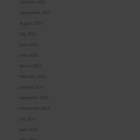
October 2023
September 2023
August 2023
July 2023
June 2023
May 2023
March 2023
February 2023
January 2023
December 2022
November 2022
July 2022
June 2022
May 2022