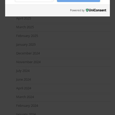
August 2025
June 2025
Powered by
April 2025
March 2025
February 2025
January 2025
December 2024
November 2024
July 2024
June 2024
April 2024
March 2024
February 2024
January 2024