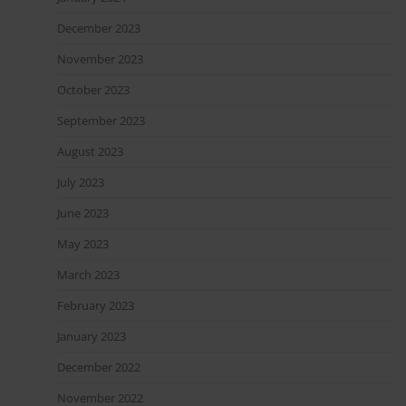
December 2023
November 2023
October 2023
September 2023
August 2023
July 2023
June 2023
May 2023
March 2023
February 2023
January 2023
December 2022
November 2022