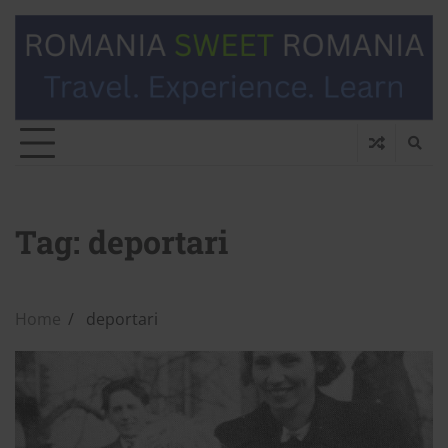
Tag:
deportari
Home
deportari