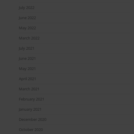
July 2022
June 2022
May 2022
March 2022
July 2021
June 2021
May 2021
April 2021
March 2021
February 2021
January 2021
December 2020
October 2020