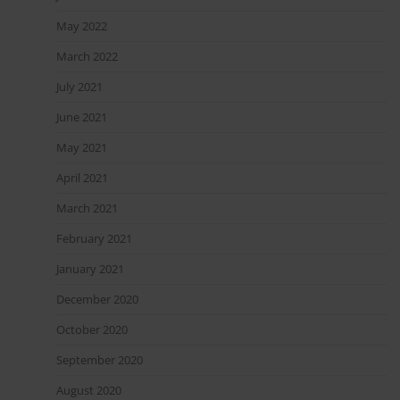
May 2022
March 2022
July 2021
June 2021
May 2021
April 2021
March 2021
February 2021
January 2021
December 2020
October 2020
September 2020
August 2020