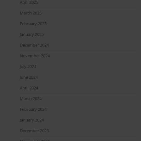
April 2025
March 2025
February 2025
January 2025
December 2024
November 2024
July 2024
June 2024
April 2024
March 2024
February 2024
January 2024
December 2023