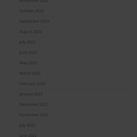
November 2023
October 2023
September 2023
August 2023
July 2023
June 2023
May 2023
March 2023
February 2023
January 2023
December 2022
November 2022
July 2022
June 2022