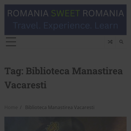
Tag:
Biblioteca Manastirea
Vacaresti
Home
Biblioteca Manastirea Vacaresti