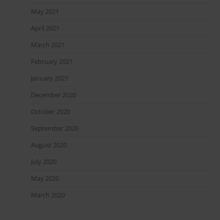
May 2021
April 2021
March 2021
February 2021
January 2021
December 2020
October 2020
September 2020
August 2020
July 2020
May 2020
March 2020