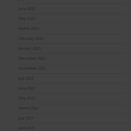
June 2023
May 2023
March 2023
February 2023
January 2023
December 2022
November 2022
July 2022
June 2022
May 2022
March 2022
July 2021
June 2021