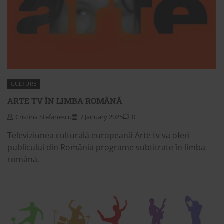
CULTURE
ARTE TV ÎN LIMBA ROMÂNĂ
Cristina Stefanescu
7 January 2025
0
Televiziunea culturală europeană Arte tv va oferi
publicului din România programe subtitrate în limba
română.