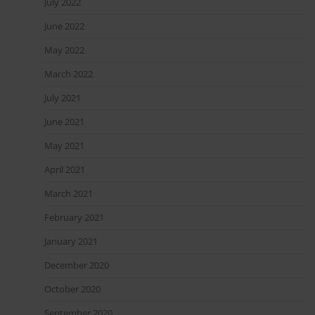
July 2022
June 2022
May 2022
March 2022
July 2021
June 2021
May 2021
April 2021
March 2021
February 2021
January 2021
December 2020
October 2020
September 2020