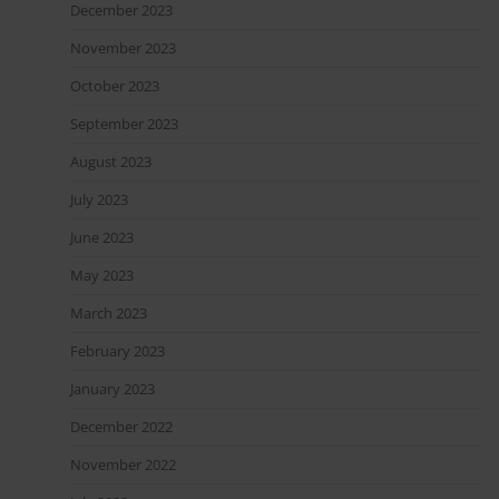
December 2023
November 2023
October 2023
September 2023
August 2023
July 2023
June 2023
May 2023
March 2023
February 2023
January 2023
December 2022
November 2022