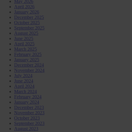
May 2026
April 2026
January 2026
December 2025
October 2025
September 2025
August 2025
June 2025
April 2025
March 2025
February 2025
January 2025
December 2024
November 2024
July 2024
June 2024
April 2024
March 2024
February 2024
January 2024
December 2023
November 2023
October 2023
September 2023
August 2023