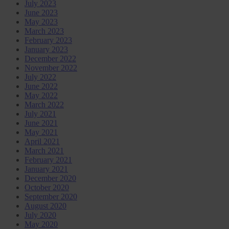
July 2023
June 2023
May 2023
March 2023
February 2023
January 2023
December 2022
November 2022
July 2022
June 2022
May 2022
March 2022
July 2021
June 2021
May 2021
April 2021
March 2021
February 2021
January 2021
December 2020
October 2020
September 2020
August 2020
July 2020
May 2020