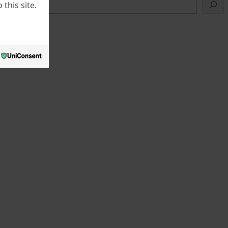
this site.