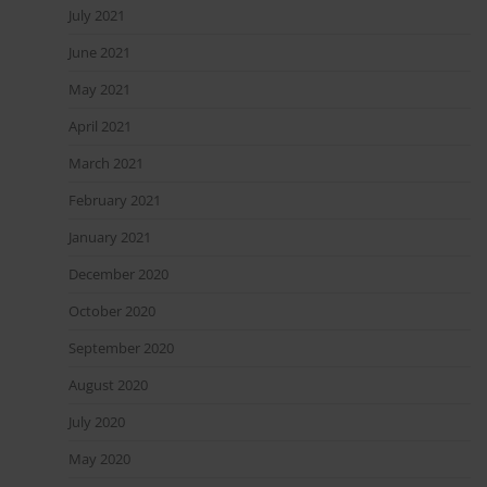
July 2021
June 2021
May 2021
April 2021
March 2021
February 2021
January 2021
December 2020
October 2020
September 2020
August 2020
July 2020
May 2020