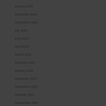
January 2025
December 2024
November 2024
July 2024
June 2024
April 2024
March 2024
February 2024
January 2024
December 2023
November 2023
October 2023
September 2023