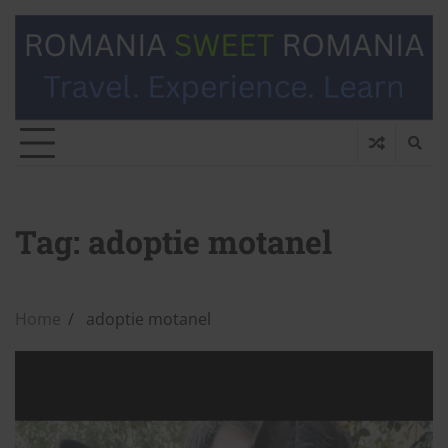
Tag:
adoptie motanel
Home
adoptie motanel